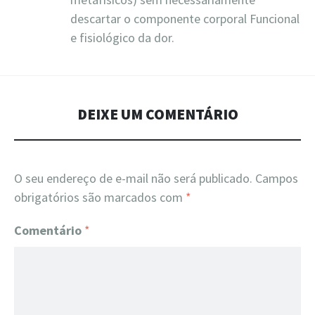
descartar o componente corporal Funcional
e fisiológico da dor.
DEIXE UM COMENTÁRIO
O seu endereço de e-mail não será publicado.
Campos
obrigatórios são marcados com
*
Comentário
*