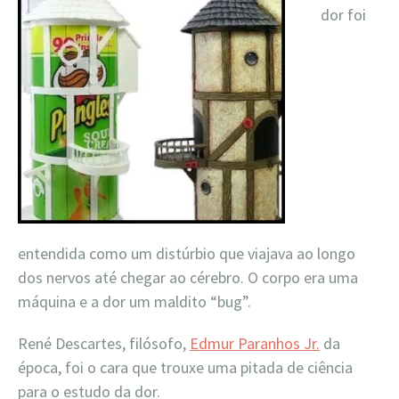
dor foi
entendida como um distúrbio que viajava ao longo
dos nervos até chegar ao cérebro. O corpo era uma
máquina e a dor um maldito “bug”.
René Descartes, filósofo,
Edmur Paranhos Jr.
da
época, foi o cara que trouxe uma pitada de ciência
para o estudo da dor.