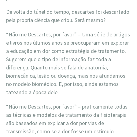
De volta do túnel do tempo, descartes foi descartado
pela própria ciência que criou. Será mesmo?
“Não me Descartes, por favor” – Uma série de artigos
e livros nos últimos anos se preocuparam em explorar
a educação em dor como estratégia de tratamento.
Sugerem que o tipo de informação faz toda a
diferença. Quanto mais se fala de anatomia,
biomecânica, lesão ou doença, mais nos afundamos
no modelo biomédico. E, por isso, ainda estamos
tateando a época dele.
“Não me Descartes, por favor” – praticamente todas
as técnicas e modelos de tratamento da fisioterapia
são baseados em explicar a dor por vias de
transmissão, como se a dor fosse um estímulo