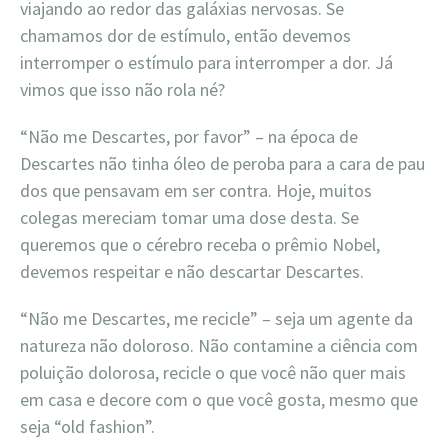
viajando ao redor das galáxias nervosas. Se
chamamos dor de estímulo, então devemos
interromper o estímulo para interromper a dor. Já
vimos que isso não rola né?
“Não me Descartes, por favor” – na época de
Descartes não tinha óleo de peroba para a cara de pau
dos que pensavam em ser contra. Hoje, muitos
colegas mereciam tomar uma dose desta. Se
queremos que o cérebro receba o prêmio Nobel,
devemos respeitar e não descartar Descartes.
“Não me Descartes, me recicle” – seja um agente da
natureza não doloroso. Não contamine a ciência com
poluição dolorosa, recicle o que você não quer mais
em casa e decore com o que você gosta, mesmo que
seja “old fashion”.