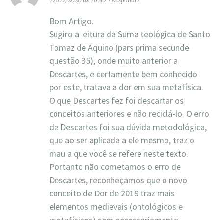
Bom Artigo.
Sugiro a leitura da Suma teológica de Santo
Tomaz de Aquino (pars prima secunde
questão 35), onde muito anterior a
Descartes, e certamente bem conhecido
por este, tratava a dor em sua metafísica.
O que Descartes fez foi descartar os
conceitos anteriores e não reciclá-lo. O erro
de Descartes foi sua dúvida metodológica,
que ao ser aplicada a ele mesmo, traz o
mau a que você se refere neste texto.
Portanto não cometamos o erro de
Descartes, reconheçamos que o novo
conceito de Dor de 2019 traz mais
elementos medievais (ontológicos e
metafísicos) sem necessariamente