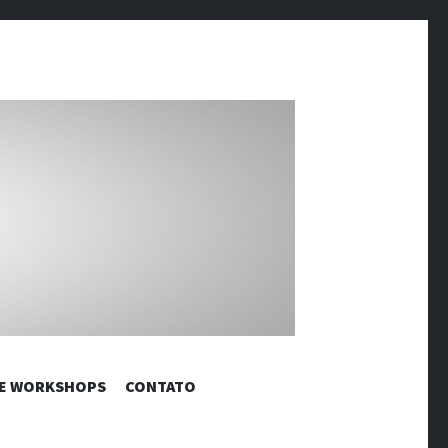
RÔNICAS |
 E WORKSHOPS
CONTATO