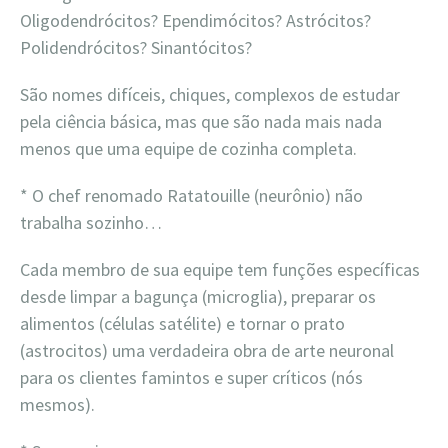
Oligodendrócitos? Ependimócitos? Astrócitos?
Polidendrócitos? Sinantócitos?
São nomes difíceis, chiques, complexos de estudar
pela ciência básica, mas que são nada mais nada
menos que uma equipe de cozinha completa.
* O chef renomado Ratatouille (neurônio) não
trabalha sozinho…
Cada membro de sua equipe tem funções específicas
desde limpar a bagunça (microglia), preparar os
alimentos (células satélite) e tornar o prato
(astrocitos) uma verdadeira obra de arte neuronal
para os clientes famintos e super críticos (nós
mesmos).