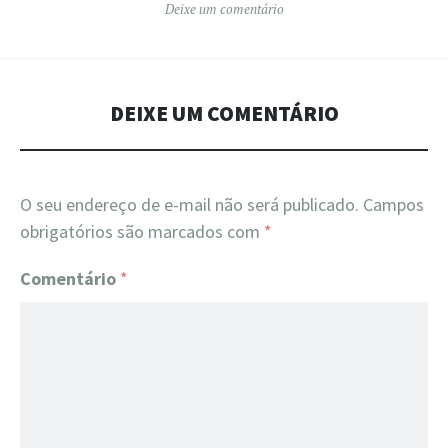
Deixe um comentário
DEIXE UM COMENTÁRIO
O seu endereço de e-mail não será publicado.
Campos
obrigatórios são marcados com
*
Comentário
*