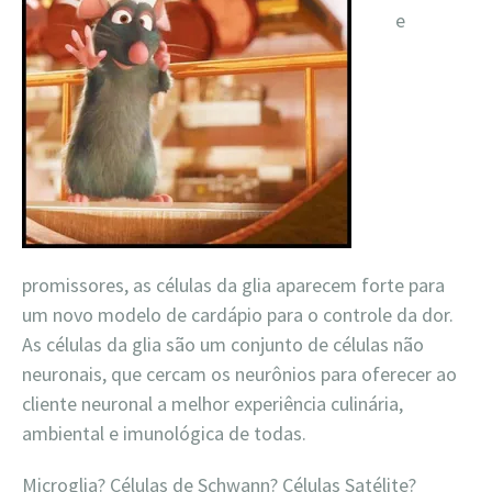
e
promissores, as células da glia aparecem forte para
um novo modelo de cardápio para o controle da dor.
As células da glia são um conjunto de células não
neuronais, que cercam os neurônios para oferecer ao
cliente neuronal a melhor experiência culinária,
ambiental e imunológica de todas.
Microglia? Células de Schwann? Células Satélite?