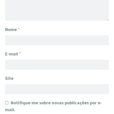
Nome
*
E-mail
*
Site
Notifique-me sobre novas publicações por e-
mail.