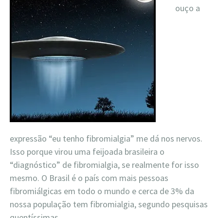
ouço a
expressão “eu tenho fibromialgia” me dá nos nervos.
Isso porque virou uma feijoada brasileira o
“diagnóstico” de fibromialgia, se realmente for isso
mesmo. O Brasil é o país com mais pessoas
fibromiálgicas em todo o mundo e cerca de 3% da
nossa população tem fibromialgia, segundo pesquisas
quentíssimas.