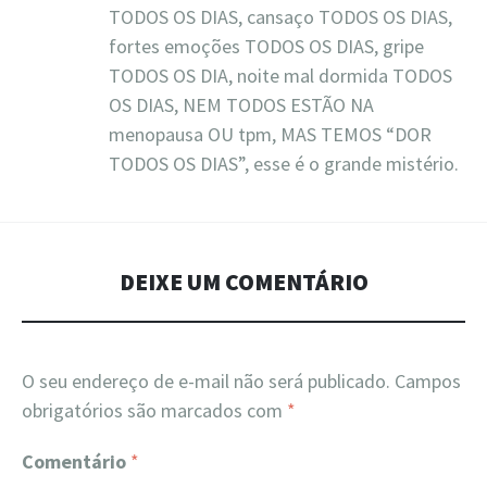
TODOS OS DIAS, cansaço TODOS OS DIAS,
fortes emoções TODOS OS DIAS, gripe
TODOS OS DIA, noite mal dormida TODOS
OS DIAS, NEM TODOS ESTÃO NA
menopausa OU tpm, MAS TEMOS “DOR
TODOS OS DIAS”, esse é o grande mistério.
DEIXE UM COMENTÁRIO
O seu endereço de e-mail não será publicado.
Campos
obrigatórios são marcados com
*
Comentário
*