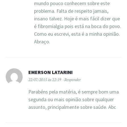
mundo pouco conhecem sobre este
problema. Falta de respeito jamais,
insano talvez. Hoje é mais fácil dizer que
é fibromialgia pois está na boca do povo.
Como eu escrevi, esta é a minha opinião.
Abraço.
EMERSON LATARINI
22/07/2015 às 22:19
Responder
Parabéns pela matéria, é sempre bom uma
segunda ou mais opinião sobre qualquer
assunto, principalmente sobre saúde. Abc