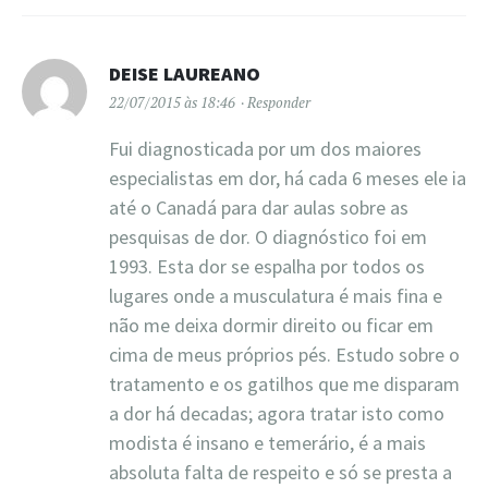
DEISE LAUREANO
22/07/2015 às 18:46
Responder
Fui diagnosticada por um dos maiores
especialistas em dor, há cada 6 meses ele ia
até o Canadá para dar aulas sobre as
pesquisas de dor. O diagnóstico foi em
1993. Esta dor se espalha por todos os
lugares onde a musculatura é mais fina e
não me deixa dormir direito ou ficar em
cima de meus próprios pés. Estudo sobre o
tratamento e os gatilhos que me disparam
a dor há decadas; agora tratar isto como
modista é insano e temerário, é a mais
absoluta falta de respeito e só se presta a