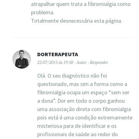
atrapalhar quem trata a fibromialgia como
problema.
Totalmente desnecessária esta página.
DORTERAPEUTA
22/07/2015 às 19:50
Autor
Responder
Olá. O seu diagnóstico não foi
questionado, mas sim a forma como a
fibromialgia ocupa um espaço “sem ser
a dona”. Dor em todo o corpo ganhou
uma associação direta com fibromialgia
pois está é uma condição extremamente
misteriosa para de identificar e os
profissionais de saúde ao redor do