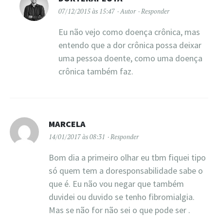
07/12/2015 às 15:47
Autor
Responder
Eu não vejo como doença crônica, mas
entendo que a dor crônica possa deixar
uma pessoa doente, como uma doença
crônica também faz.
MARCELA
14/01/2017 às 08:31
Responder
Bom dia a primeiro olhar eu tbm fiquei tipo
só quem tem a doresponsabilidade sabe o
que é. Eu não vou negar que também
duvidei ou duvido se tenho fibromialgia.
Mas se não for não sei o que pode ser .