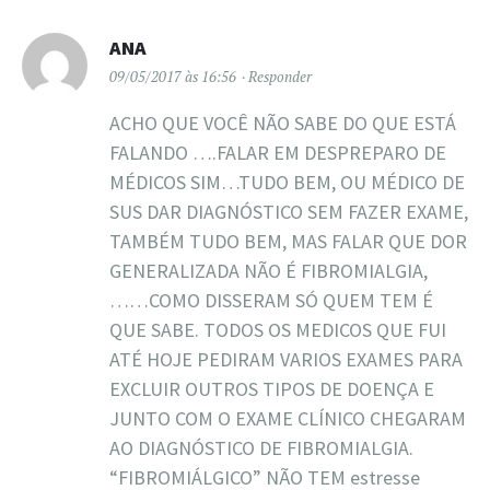
ANA
09/05/2017 às 16:56
Responder
ACHO QUE VOCÊ NÃO SABE DO QUE ESTÁ
FALANDO ….FALAR EM DESPREPARO DE
MÉDICOS SIM…TUDO BEM, OU MÉDICO DE
SUS DAR DIAGNÓSTICO SEM FAZER EXAME,
TAMBÉM TUDO BEM, MAS FALAR QUE DOR
GENERALIZADA NÃO É FIBROMIALGIA,
……COMO DISSERAM SÓ QUEM TEM É
QUE SABE. TODOS OS MEDICOS QUE FUI
ATÉ HOJE PEDIRAM VARIOS EXAMES PARA
EXCLUIR OUTROS TIPOS DE DOENÇA E
JUNTO COM O EXAME CLÍNICO CHEGARAM
AO DIAGNÓSTICO DE FIBROMIALGIA.
“FIBROMIÁLGICO” NÃO TEM estresse