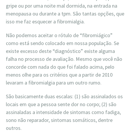
gripe ou por uma noite mal dormida, na entrada na
menopausa ou durante a tpm. São tantas opções, que
isso me faz esquecer a fibromialgia.
Não podemos aceitar o rótulo de “fibromiágico”
como está sendo colocado em nossa população. Se
existe excesso deste “diagnóstico” existe alguma
falha no processo de avaliação. Mesmo que você não
concorde com nada do que foi falado acima, pelo
menos olhe para os critérios que a partir de 2010
levaram a fibromialgia para um outro rumo.
São basicamente duas escalas: (1) são assinalados os
locais em que a pessoa sente dor no corpo; (2) são
assinaladas a intensidade de sintomas como fadiga,
sono não reparador, sintomas somáticos, dentre
outros.