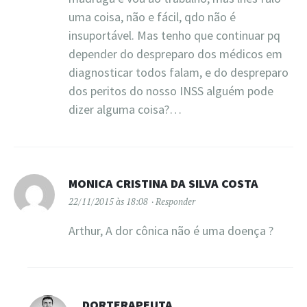
uma coisa, não e fácil, qdo não é
insuportável. Mas tenho que continuar pq
depender do despreparo dos médicos em
diagnosticar todos falam, e do despreparo
dos peritos do nosso INSS alguém pode
dizer alguma coisa?…
MONICA CRISTINA DA SILVA COSTA
22/11/2015 às 18:08
Responder
Arthur, A dor cônica não é uma doença ?
DORTERAPEUTA