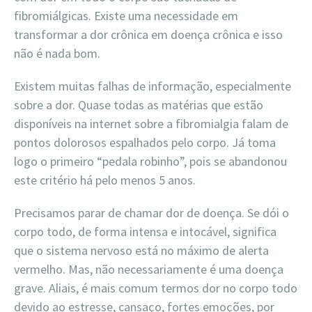
fibromiálgicas. Existe uma necessidade em
transformar a dor crônica em doença crônica e isso
não é nada bom.
Existem muitas falhas de informação, especialmente
sobre a dor. Quase todas as matérias que estão
disponíveis na internet sobre a fibromialgia falam de
pontos dolorosos espalhados pelo corpo. Já toma
logo o primeiro “pedala robinho”, pois se abandonou
este critério há pelo menos 5 anos.
Precisamos parar de chamar dor de doença. Se dói o
corpo todo, de forma intensa e intocável, significa
que o sistema nervoso está no máximo de alerta
vermelho. Mas, não necessariamente é uma doença
grave. Aliais, é mais comum termos dor no corpo todo
devido ao estresse, cansaço, fortes emoções, por