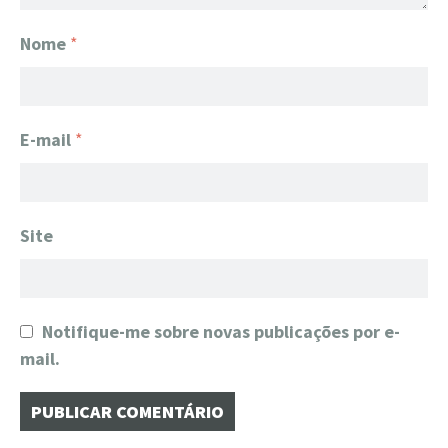
Nome
*
E-mail
*
Site
Notifique-me sobre novas publicações por e-
mail.