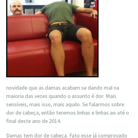
novidade que as damas acabam se dando mal na
maioria das vezes quando o assunto é dor. Mais
sensíveis, mais isso, mais aquilo. Se falarmos sobre
dor de cabeça, então teremos linhas e linhas ao até o
final deste ano de 2014.
Damas tem dor de cabeça. Fato esse já comprovado