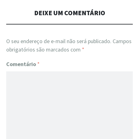
DEIXE UM COMENTÁRIO
O seu endereço de e-mail não será publicado.
Campos
obrigatórios são marcados com
*
Comentário
*