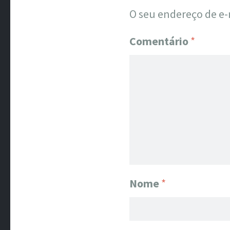
O seu endereço de e-
Comentário
*
Nome
*