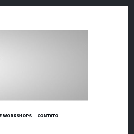
RÔNICAS |
 E WORKSHOPS
CONTATO