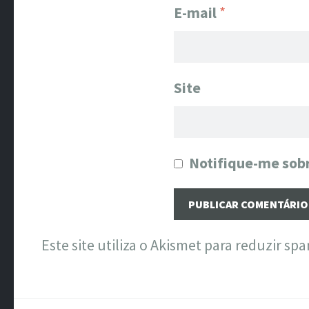
E-mail
*
Site
Notifique-me sobr
Este site utiliza o Akismet para reduzir sp