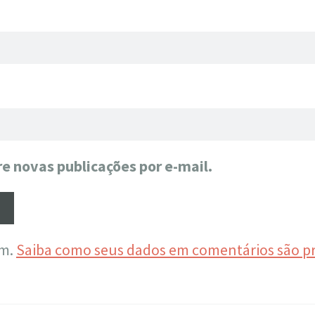
e novas publicações por e-mail.
am.
Saiba como seus dados em comentários são p