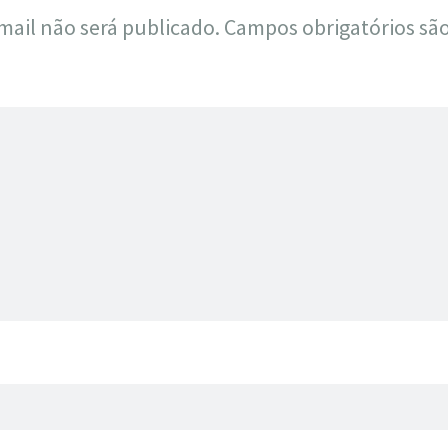
mail não será publicado.
Campos obrigatórios s