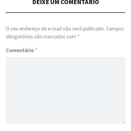
DEIXE UM COMENTÁRIO
O seu endereço de e-mail não será publicado.
Campos
obrigatórios são marcados com
*
Comentário
*