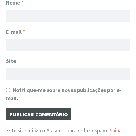
Nome
*
E-mail
*
Site
Notifique-me sobre novas publicações por e-
mail.
Este site utiliza o Akismet para reduzir spam.
Saiba