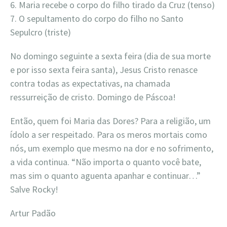
6. Maria recebe o corpo do filho tirado da Cruz (tenso)
7. O sepultamento do corpo do filho no Santo
Sepulcro (triste)
No domingo seguinte a sexta feira (dia de sua morte
e por isso sexta feira santa), Jesus Cristo renasce
contra todas as expectativas, na chamada
ressurreição de cristo. Domingo de Páscoa!
Então, quem foi Maria das Dores? Para a religião, um
ídolo a ser respeitado. Para os meros mortais como
nós, um exemplo que mesmo na dor e no sofrimento,
a vida continua. “Não importa o quanto você bate,
mas sim o quanto aguenta apanhar e continuar…”
Salve Rocky!
Artur Padão