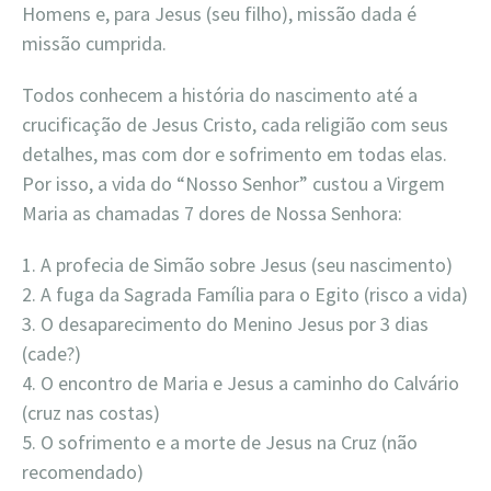
Homens e, para Jesus (seu filho), missão dada é
missão cumprida.
Todos conhecem a história do nascimento até a
crucificação de Jesus Cristo, cada religião com seus
detalhes, mas com dor e sofrimento em todas elas.
Por isso, a vida do “Nosso Senhor” custou a Virgem
Maria as chamadas 7 dores de Nossa Senhora:
1. A profecia de Simão sobre Jesus (seu nascimento)
2. A fuga da Sagrada Família para o Egito (risco a vida)
3. O desaparecimento do Menino Jesus por 3 dias
(cade?)
4. O encontro de Maria e Jesus a caminho do Calvário
(cruz nas costas)
5. O sofrimento e a morte de Jesus na Cruz (não
recomendado)