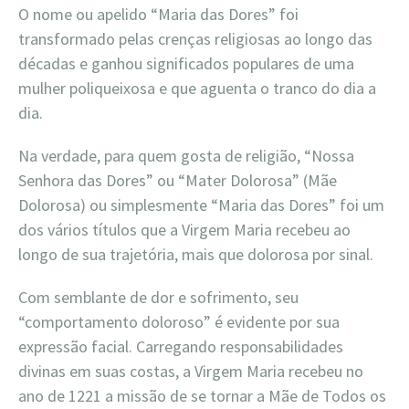
O nome ou apelido “Maria das Dores” foi
transformado pelas crenças religiosas ao longo das
décadas e ganhou significados populares de uma
mulher poliqueixosa e que aguenta o tranco do dia a
dia.
Na verdade, para quem gosta de religião, “Nossa
Senhora das Dores” ou “Mater Dolorosa” (Mãe
Dolorosa) ou simplesmente “Maria das Dores” foi um
dos vários títulos que a Virgem Maria recebeu ao
longo de sua trajetória, mais que dolorosa por sinal.
Com semblante de dor e sofrimento, seu
“comportamento doloroso” é evidente por sua
expressão facial. Carregando responsabilidades
divinas em suas costas, a Virgem Maria recebeu no
ano de 1221 a missão de se tornar a Mãe de Todos os