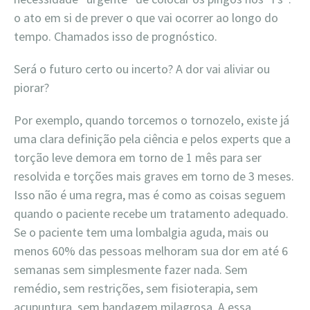
o ato em si de prever o que vai ocorrer ao longo do
tempo. Chamados isso de prognóstico.
Será o futuro certo ou incerto? A dor vai aliviar ou
piorar?
Por exemplo, quando torcemos o tornozelo, existe já
uma clara definição pela ciência e pelos experts que a
torção leve demora em torno de 1 mês para ser
resolvida e torções mais graves em torno de 3 meses.
Isso não é uma regra, mas é como as coisas seguem
quando o paciente recebe um tratamento adequado.
Se o paciente tem uma lombalgia aguda, mais ou
menos 60% das pessoas melhoram sua dor em até 6
semanas sem simplesmente fazer nada. Sem
remédio, sem restrições, sem fisioterapia, sem
acupuntura, sem bandagem milagrosa. A essa