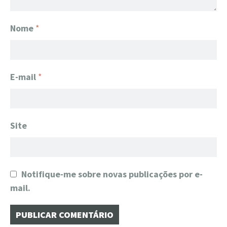
Nome
*
E-mail
*
Site
Notifique-me sobre novas publicações por e-
mail.