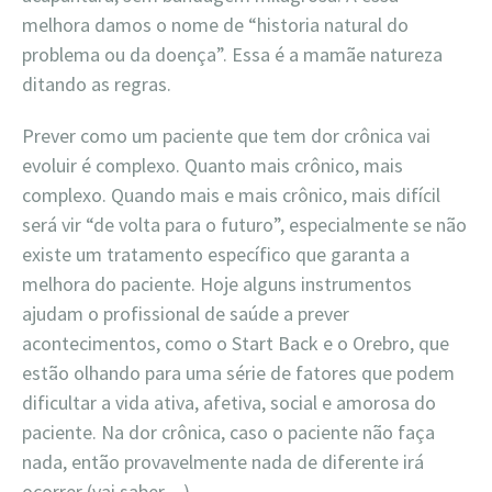
melhora damos o nome de “historia natural do
problema ou da doença”. Essa é a mamãe natureza
ditando as regras.
Prever como um paciente que tem dor crônica vai
evoluir é complexo. Quanto mais crônico, mais
complexo. Quando mais e mais crônico, mais difícil
será vir “de volta para o futuro”, especialmente se não
existe um tratamento específico que garanta a
melhora do paciente. Hoje alguns instrumentos
ajudam o profissional de saúde a prever
acontecimentos, como o Start Back e o Orebro, que
estão olhando para uma série de fatores que podem
dificultar a vida ativa, afetiva, social e amorosa do
paciente. Na dor crônica, caso o paciente não faça
nada, então provavelmente nada de diferente irá
ocorrer (vai saber…).