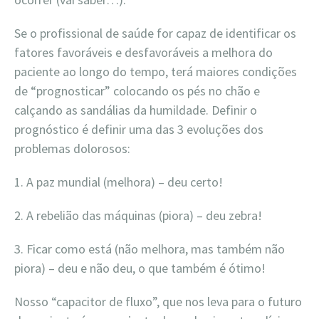
Se o profissional de saúde for capaz de identificar os
fatores favoráveis e desfavoráveis a melhora do
paciente ao longo do tempo, terá maiores condições
de “prognosticar” colocando os pés no chão e
calçando as sandálias da humildade. Definir o
prognóstico é definir uma das 3 evoluções dos
problemas dolorosos:
1. A paz mundial (melhora) – deu certo!
2. A rebelião das máquinas (piora) – deu zebra!
3. Ficar como está (não melhora, mas também não
piora) – deu e não deu, o que também é ótimo!
Nosso “capacitor de fluxo”, que nos leva para o futuro