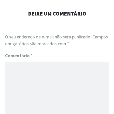
DEIXE UM COMENTÁRIO
O seu endereço de e-mail não será publicado.
Campos
obrigatórios são marcados com
*
Comentário
*