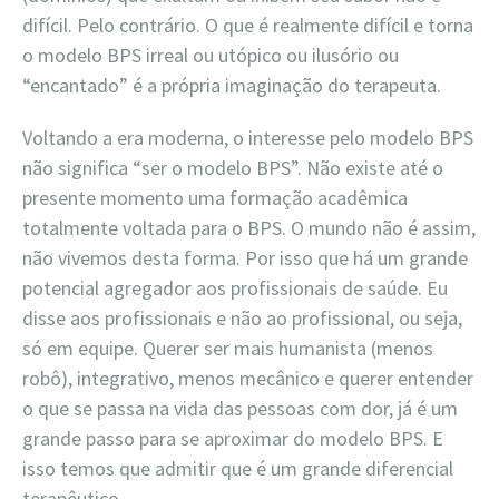
difícil. Pelo contrário. O que é realmente difícil e torna
o modelo BPS irreal ou utópico ou ilusório ou
“encantado” é a própria imaginação do terapeuta.
Voltando a era moderna, o interesse pelo modelo BPS
não significa “ser o modelo BPS”. Não existe até o
presente momento uma formação acadêmica
totalmente voltada para o BPS. O mundo não é assim,
não vivemos desta forma. Por isso que há um grande
potencial agregador aos profissionais de saúde. Eu
disse aos profissionais e não ao profissional, ou seja,
só em equipe. Querer ser mais humanista (menos
robô), integrativo, menos mecânico e querer entender
o que se passa na vida das pessoas com dor, já é um
grande passo para se aproximar do modelo BPS. E
isso temos que admitir que é um grande diferencial
terapêutico.