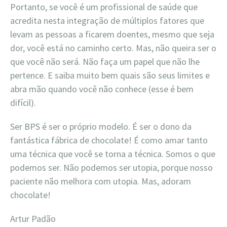
Portanto, se você é um profissional de saúde que
acredita nesta integração de múltiplos fatores que
levam as pessoas a ficarem doentes, mesmo que seja
dor, você está no caminho certo. Mas, não queira ser o
que você não será. Não faça um papel que não lhe
pertence. E saiba muito bem quais são seus limites e
abra mão quando você não conhece (esse é bem
difícil).
Ser BPS é ser o próprio modelo. É ser o dono da
fantástica fábrica de chocolate! É como amar tanto
uma técnica que você se torna a técnica. Somos o que
podemos ser. Não podemos ser utopia, porque nosso
paciente não melhora com utopia. Mas, adoram
chocolate!
Artur Padão