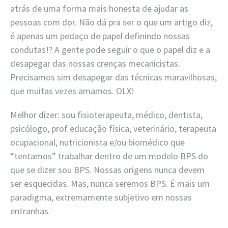
atrás de uma forma mais honesta de ajudar as
pessoas com dor. Não dá pra ser o que um artigo diz,
é apenas um pedaço de papel definindo nossas
condutas!? A gente pode seguir o que o papel diz e a
desapegar das nossas crenças mecanicistas.
Precisamos sim desapegar das técnicas maravilhosas,
que muitas vezes amamos. OLX!
Melhor dizer: sou fisioterapeuta, médico, dentista,
psicólogo, prof educação física, veterinário, terapeuta
ocupacional, nutricionista e/ou biomédico que
“tentamos” trabalhar dentro de um modelo BPS do
que se dizer sou BPS. Nossas origens nunca devem
ser esquecidas. Mas, nunca seremos BPS. É mais um
paradigma, extremamente subjetivo em nossas
entranhas.