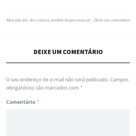
Marcado
dor
,
dor crônica
,
modelo biopsicossocial
Deixe um comentário
DEIXE UM COMENTÁRIO
O seu endereço de e-mail não será publicado.
Campos
obrigatórios são marcados com
*
Comentário
*