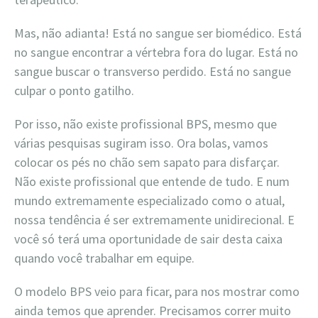
Mas, não adianta! Está no sangue ser biomédico. Está
no sangue encontrar a vértebra fora do lugar. Está no
sangue buscar o transverso perdido. Está no sangue
culpar o ponto gatilho.
Por isso, não existe profissional BPS, mesmo que
várias pesquisas sugiram isso. Ora bolas, vamos
colocar os pés no chão sem sapato para disfarçar.
Não existe profissional que entende de tudo. E num
mundo extremamente especializado como o atual,
nossa tendência é ser extremamente unidirecional. E
você só terá uma oportunidade de sair desta caixa
quando você trabalhar em equipe.
O modelo BPS veio para ficar, para nos mostrar como
ainda temos que aprender. Precisamos correr muito