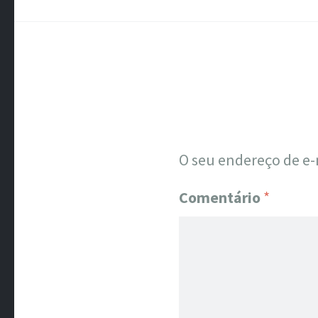
O seu endereço de e-
Comentário
*