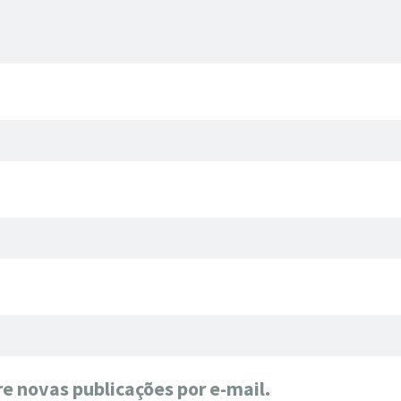
e novas publicações por e-mail.