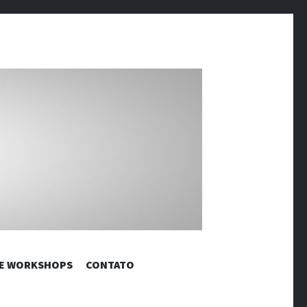
RÔNICAS |
 E WORKSHOPS
CONTATO