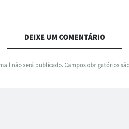
DEIXE UM COMENTÁRIO
mail não será publicado.
Campos obrigatórios s