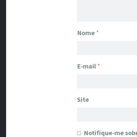
Nome
*
E-mail
*
Site
Notifique-me sobr