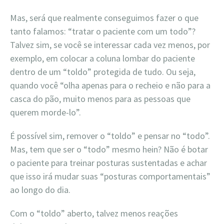
Mas, será que realmente conseguimos fazer o que
tanto falamos: “tratar o paciente com um todo”?
Talvez sim, se você se interessar cada vez menos, por
exemplo, em colocar a coluna lombar do paciente
dentro de um “toldo” protegida de tudo. Ou seja,
quando você “olha apenas para o recheio e não para a
casca do pão, muito menos para as pessoas que
querem morde-lo”.
É possível sim, remover o “toldo” e pensar no “todo”.
Mas, tem que ser o “todo” mesmo hein? Não é botar
o paciente para treinar posturas sustentadas e achar
que isso irá mudar suas “posturas comportamentais”
ao longo do dia.
Com o “toldo” aberto, talvez menos reações