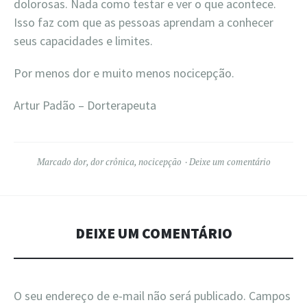
dolorosas. Nada como testar e ver o que acontece.
Isso faz com que as pessoas aprendam a conhecer
seus capacidades e limites.
Por menos dor e muito menos nocicepção.
Artur Padão – Dorterapeuta
Marcado
dor
,
dor crônica
,
nocicepção
Deixe um comentário
DEIXE UM COMENTÁRIO
O seu endereço de e-mail não será publicado.
Campos