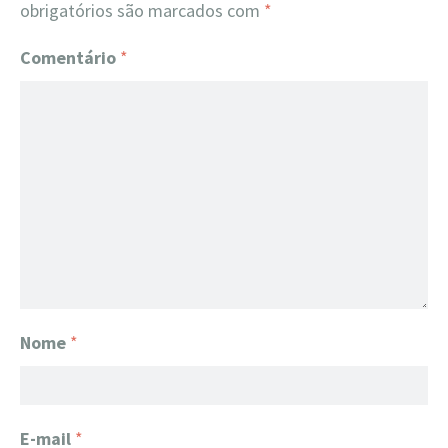
obrigatórios são marcados com
*
Comentário
*
Nome
*
E-mail
*