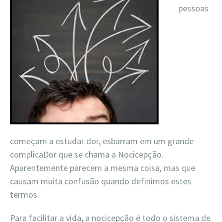
pessoas
começam a estudar dor, esbarram em um grande
complicaDor que se chama a Nocicepção.
Aparentemente parecem a mesma coisa, mas que
causam muita confusão quando definimos estes
termos.
Para facilitar a vida, a nocicepção é todo o sistema de