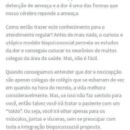
detecção de ameaça e a dor é uma das formas que
nosso cérebro reponde a ameaça.
Como então trazer este conhecimento para o
atendimento regular? Antes de mais nada, o curioso e
utópico modelo biopsicossocial permeia os estudos
da dor e conseguiu cutucar os neurônios de muitos
colegas da área da saúde. Mas, não é fácil.
Quando conseguimos entender que dor e nocicepção
são apenas colegas de colégio que se esbarram de vez
em quando na hora do recreio, a vida melhora
consideravelmente. Mas, se isso não faz sentido para
você, então talvez você irá tratar o paciente com um
“toldo”. Ou seja, você irá olhar apenas para os
músculos, juntas e vísceras, sem se preocupar com
toda a integração biopsicossocial proposta.