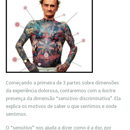
Começando a primeira de 3 partes sobre dimensões
da experiência dolorosa, contaremos com a ilustre
presença da dimensão “sensitivo-discriminativa”. Ela
explica os motivos de saber o que sentimos e onde
sentimos.
O “sensitivo” nos ajuda a dizer como é a dor, por