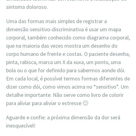
sintoma doloroso.
Uma das formas mais simples de registrar a
dimensão sensitivo-discriminativa é usar um mapa
corporal, também conhecido como diagrama corporal,
que na maioria das vezes mostra um desenho do
corpo humano de frente e costas. O paciente desenha,
pinta, rabisca, marca um X da xuxa, um ponto, uma
bola ou o que for definido para sabermos aonde dói.
Em cada local, é possível termos formas diferentes de
dizer como dói, como vimos acima no “sensitivo”. Um
detalhe importante: Não serve como livro de colorir
para aliviar para aliviar o estresse 🙂
Aguarde e confie: a próxima dimensão da dor será
inesquecível!