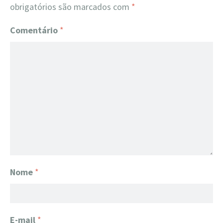
obrigatórios são marcados com
*
Comentário
*
Nome
*
E-mail
*