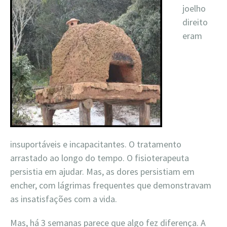
joelho
direito
eram
insuportáveis e incapacitantes. O tratamento
arrastado ao longo do tempo. O fisioterapeuta
persistia em ajudar. Mas, as dores persistiam em
encher, com lágrimas frequentes que demonstravam
as insatisfações com a vida.
Mas, há 3 semanas parece que algo fez diferença. A