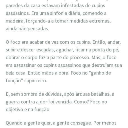
paredes da casa estavam infestadas de cupins
assassinos. Era uma sinfonia diária, comendo a
madeira, forçando-a a tomar medidas extremas,
ainda não pensadas.
O foco era acabar de vez com os cupins. Então, andar,
subir e descer escadas, agachar, ficar na ponta do pé,
dobrar o corpo fazia parte do processo. Mas, o foco
era assassinar os cupins assassinos que destruíam sua
bela casa. Então mãos a obra. Foco no “ganho de
função” cupinzeiro.
E, sem sombra de dúvidas, após árduas batalhas, a
guerra contra a dor foi vencida. Como? Foco no
objetivo e na função.
Quando a gente quer, a gente consegue. Por menos