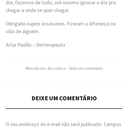
dor, fazemos de tudo, até mesmo ignorar a dor pra
chegar a onde se quer chegar.
Obrigado cupins assassinos. Fizeram a diferença na
vida de alguém.
Artur Padão – Dorterapeuta
Marcado
dor
,
dor crônica
Deixe um comentário
DEIXE UM COMENTÁRIO
O seu endereço de e-mail não será publicado.
Campos