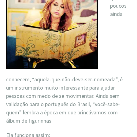
poucos
ainda
conhecem, “aquela-que-não-deve-ser-nomeada”, é
um instrumento muito interessante para ajudar
pessoas com medo de se movimentar. Ainda sem
validação para o português do Brasil, “você-sabe-
quem” lembra a época em que brincávamos com
álbum de figurinhas.
Ela funciona assim: