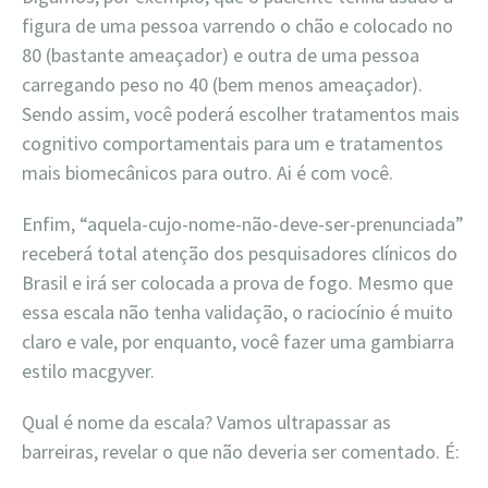
figura de uma pessoa varrendo o chão e colocado no
80 (bastante ameaçador) e outra de uma pessoa
carregando peso no 40 (bem menos ameaçador).
Sendo assim, você poderá escolher tratamentos mais
cognitivo comportamentais para um e tratamentos
mais biomecânicos para outro. Ai é com você.
Enfim, “aquela-cujo-nome-não-deve-ser-prenunciada”
receberá total atenção dos pesquisadores clínicos do
Brasil e irá ser colocada a prova de fogo. Mesmo que
essa escala não tenha validação, o raciocínio é muito
claro e vale, por enquanto, você fazer uma gambiarra
estilo macgyver.
Qual é nome da escala? Vamos ultrapassar as
barreiras, revelar o que não deveria ser comentado. É: