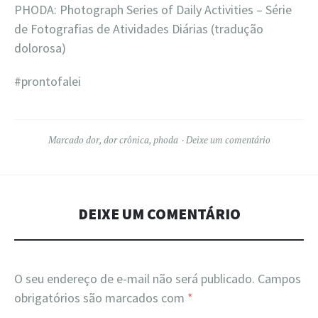
PHODA: Photograph Series of Daily Activities – Série
de Fotografias de Atividades Diárias (tradução
dolorosa)
#prontofalei
Marcado
dor
,
dor crônica
,
phoda
Deixe um comentário
DEIXE UM COMENTÁRIO
O seu endereço de e-mail não será publicado.
Campos
obrigatórios são marcados com
*