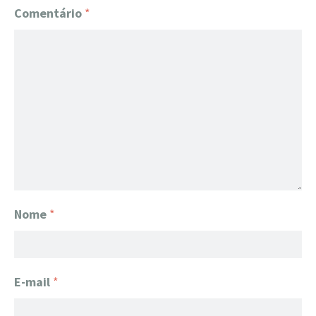
Comentário
*
Nome
*
E-mail
*