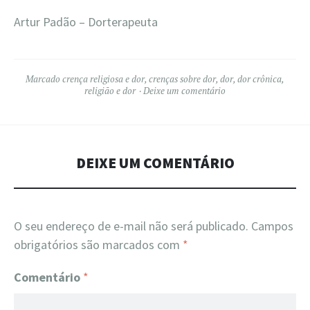
Artur Padão – Dorterapeuta
Marcado
crença religiosa e dor
,
crenças sobre dor
,
dor
,
dor crônica
,
religião e dor
Deixe um comentário
DEIXE UM COMENTÁRIO
O seu endereço de e-mail não será publicado.
Campos
obrigatórios são marcados com
*
Comentário
*