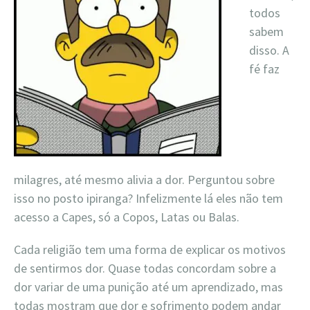
todos
sabem
disso. A
fé faz
milagres, até mesmo alivia a dor. Perguntou sobre
isso no posto ipiranga? Infelizmente lá eles não tem
acesso a Capes, só a Copos, Latas ou Balas.
Cada religião tem uma forma de explicar os motivos
de sentirmos dor. Quase todas concordam sobre a
dor variar de uma punição até um aprendizado, mas
todas mostram que dor e sofrimento podem andar