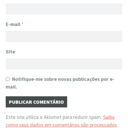
E-mail
*
Site
Notifique-me sobre novas publicações por e-
mail.
Este site utiliza o Akismet para reduzir spam.
Saiba
como seus dados em comentários são processados
.