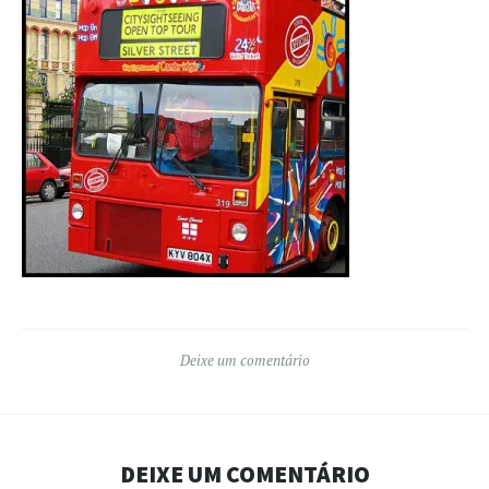
Deixe um comentário
DEIXE UM COMENTÁRIO