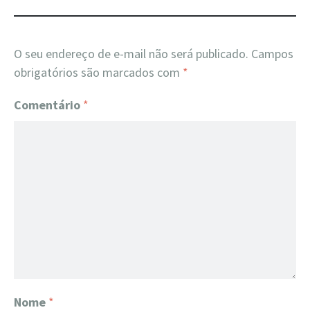
O seu endereço de e-mail não será publicado.
Campos
obrigatórios são marcados com
*
Comentário
*
Nome
*