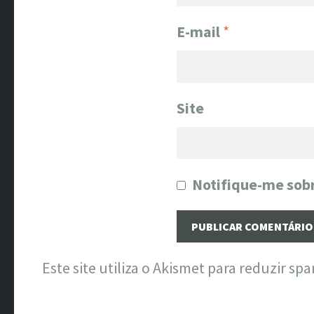
E-mail
*
Site
Notifique-me sobr
Este site utiliza o Akismet para reduzir sp