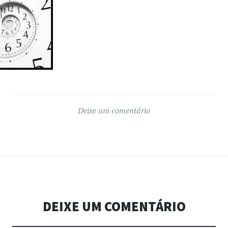
Deixe um comentário
DEIXE UM COMENTÁRIO