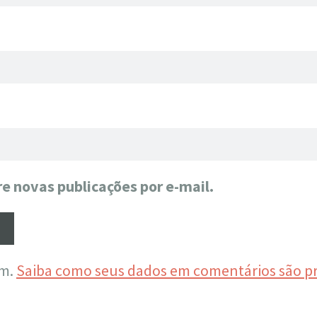
e novas publicações por e-mail.
am.
Saiba como seus dados em comentários são p