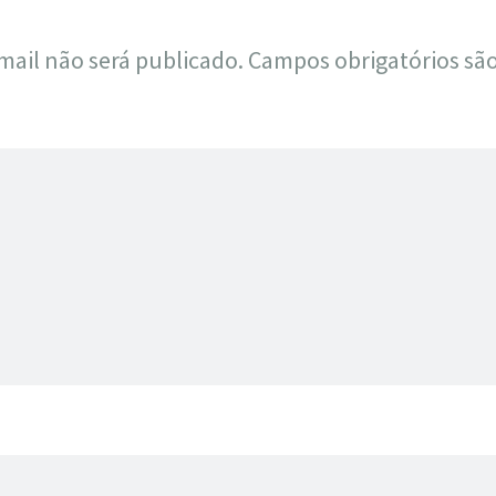
mail não será publicado.
Campos obrigatórios s