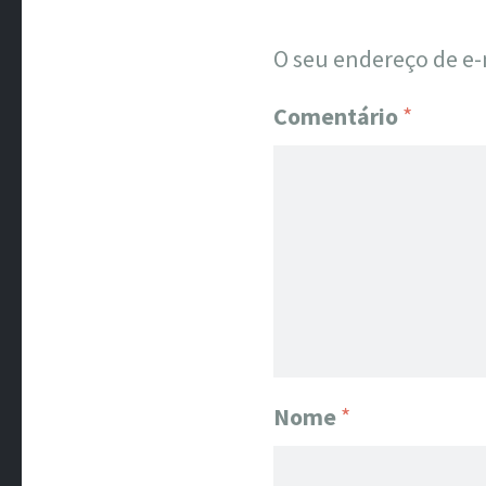
O seu endereço de e-
Comentário
*
Nome
*