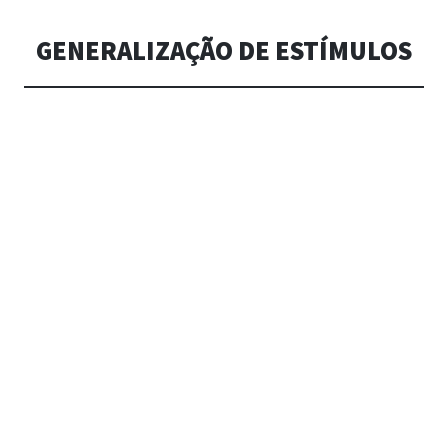
ARTUR PAD
GENERALIZAÇÃO DE ESTÍMULOS