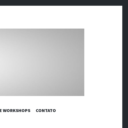
RÔNICAS |
 E WORKSHOPS
CONTATO