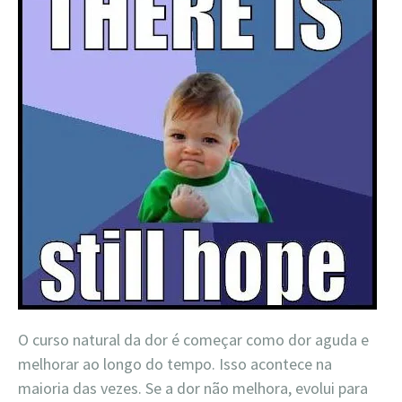
O curso natural da dor é começar como dor aguda e
melhorar ao longo do tempo. Isso acontece na
maioria das vezes. Se a dor não melhora, evolui para