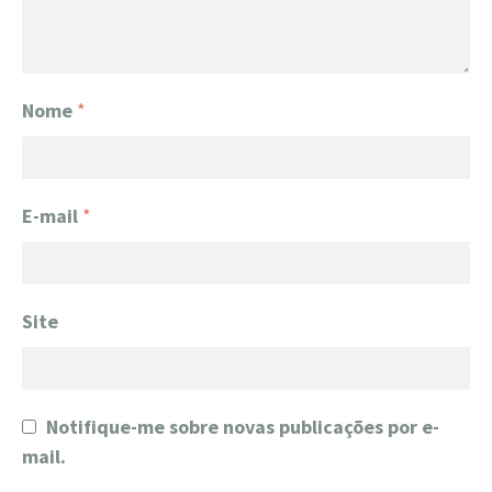
Nome
*
E-mail
*
Site
Notifique-me sobre novas publicações por e-
mail.