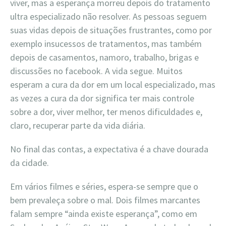
viver, mas a esperança morreu depois do tratamento
ultra especializado não resolver. As pessoas seguem
suas vidas depois de situações frustrantes, como por
exemplo insucessos de tratamentos, mas também
depois de casamentos, namoro, trabalho, brigas e
discussões no facebook. A vida segue. Muitos
esperam a cura da dor em um local especializado, mas
as vezes a cura da dor significa ter mais controle
sobre a dor, viver melhor, ter menos dificuldades e,
claro, recuperar parte da vida diária.
No final das contas, a expectativa é a chave dourada
da cidade.
Em vários filmes e séries, espera-se sempre que o
bem prevaleça sobre o mal. Dois filmes marcantes
falam sempre “ainda existe esperança”, como em