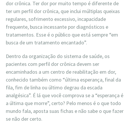
dor crônica. Ter dor por muito tempo é diferente de
ter um perfil dor crônica, que inclui múltiplas queixas
regulares, sofrimento excessivo, incapacidade
frequente, busca incessante por diagnósticos e
tratamentos. Esse é o público que está sempre “em
busca de um tratamento encantado”.
Dentro da organização do sistema de saúde, os
pacientes com perfil dor crônica devem ser
encaminhados a um centro de reabilitação em dor,
conhecido também como “última esperança, final da
fila, fim de linha ou último degrau da escada
analgésica”. É lá que você comprova se a “esperança é
a última que morre”, certo? Pelo menos é o que todo
mundo fala, aposta suas fichas e não sabe o que fazer
se não der certo.