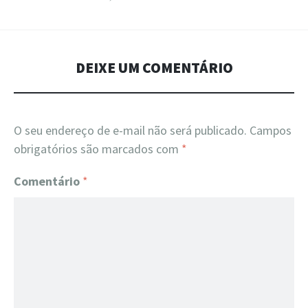
DEIXE UM COMENTÁRIO
O seu endereço de e-mail não será publicado.
Campos
obrigatórios são marcados com
*
Comentário
*