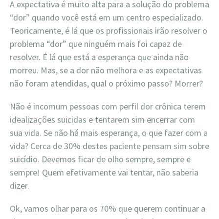
A expectativa é muito alta para a solução do problema
“dor” quando você está em um centro especializado.
Teoricamente, é lá que os profissionais irão resolver o
problema “dor” que ninguém mais foi capaz de
resolver. É lá que está a esperança que ainda não
morreu. Mas, se a dor não melhora e as expectativas
não foram atendidas, qual o próximo passo? Morrer?
Não é incomum pessoas com perfil dor crônica terem
idealizações suicidas e tentarem sim encerrar com
sua vida. Se não há mais esperança, o que fazer com a
vida? Cerca de 30% destes paciente pensam sim sobre
suicídio. Devemos ficar de olho sempre, sempre e
sempre! Quem efetivamente vai tentar, não saberia
dizer.
Ok, vamos olhar para os 70% que querem continuar a