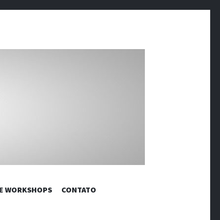
RÔNICAS |
 E WORKSHOPS
CONTATO