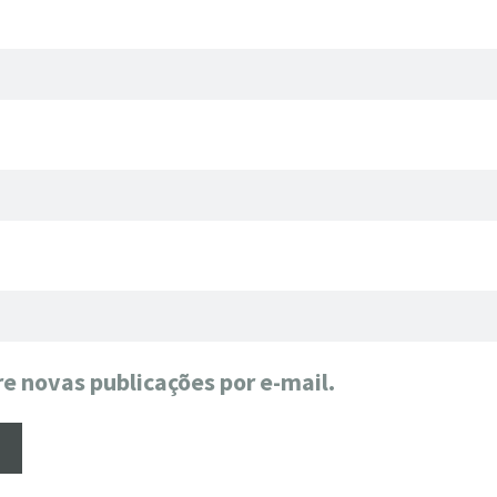
e novas publicações por e-mail.