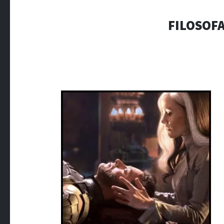
FILOSOFA