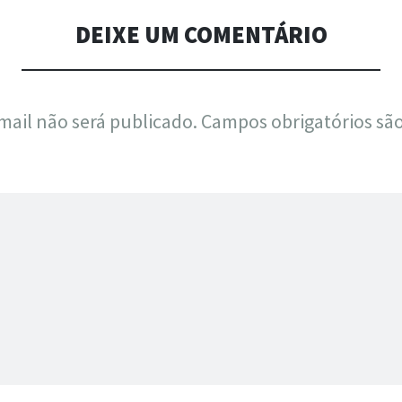
DEIXE UM COMENTÁRIO
mail não será publicado.
Campos obrigatórios s