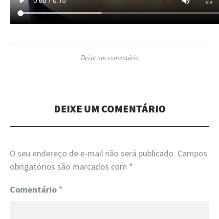
Deixe um comentário
DEIXE UM COMENTÁRIO
O seu endereço de e-mail não será publicado.
Campos
obrigatórios são marcados com
*
Comentário
*